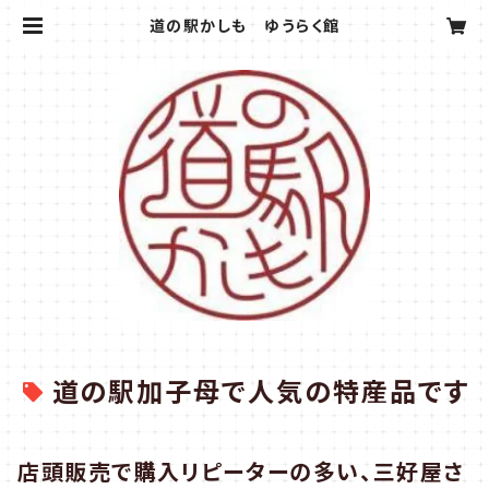
道の駅かしも ゆうらく館
道の駅加子母で人気の特産品です
店頭販売で購入リピーターの多い、三好屋さ