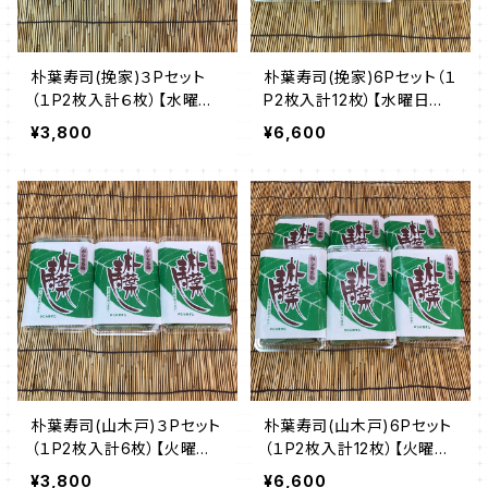
朴葉寿司(挽家)３Pセット
朴葉寿司(挽家)6Pセット（１
（１P2枚入計６枚）【水曜日
P2枚入計12枚）【水曜日発
発送(木曜日の配送)不可】
送(木曜日の配送)不可】
¥3,800
¥6,600
朴葉寿司(山木戸)３Pセット
朴葉寿司(山木戸)6Pセット
（１P2枚入計6枚）【火曜日
（１P2枚入計12枚）【火曜日
発送(水曜日の配送)不可】
発送(水曜日の配送)不可】
¥3,800
¥6,600